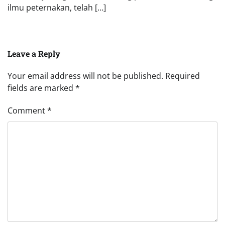
ilmu peternakan, telah […]
Leave a Reply
Your email address will not be published.
Required
fields are marked
*
Comment
*