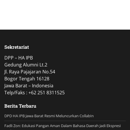
Sekretariat
DPP – HA IPB
Gedung Alumni Lt.2
Jl. Raya Pajajaran No.54
Bogor Tengah 16128
Jawa Barat – Indonesia
Telp/Faks : +62 251 8311525
Berita Terbaru
DPD HA IPB Jawa Barat Resmi Meluncurkan CollabIn
Fadli Zon: Edukasi Pangan Aman Dalam Bahasa Daerah Jadi Ekspresi