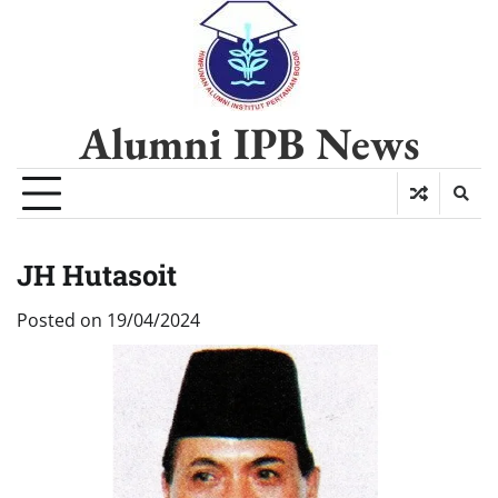
Alumni IPB News
JH Hutasoit
Posted on
19/04/2024