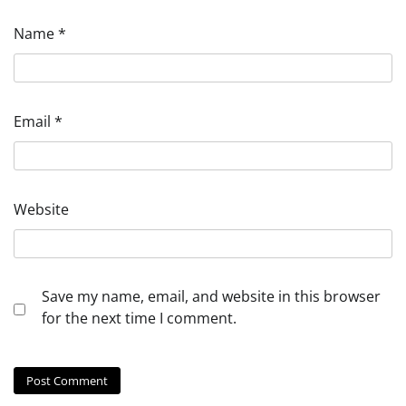
Name
*
Email
*
Website
Save my name, email, and website in this browser
for the next time I comment.