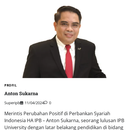
PROFIL
Anton Sukarna
Superipb
11/04/2024
0
Merintis Perubahan Positif di Perbankan Syariah
Indonesia HA IPB – Anton Sukarna, seorang lulusan IPB
University dengan latar belakang pendidikan di bidang