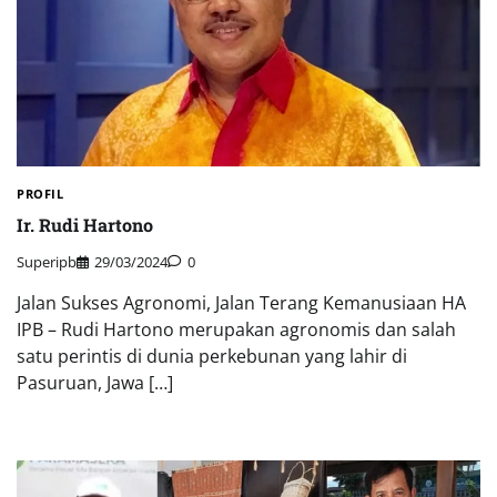
PROFIL
Ir. Rudi Hartono
Superipb
29/03/2024
0
Jalan Sukses Agronomi, Jalan Terang Kemanusiaan HA
IPB – Rudi Hartono merupakan agronomis dan salah
satu perintis di dunia perkebunan yang lahir di
Pasuruan, Jawa […]