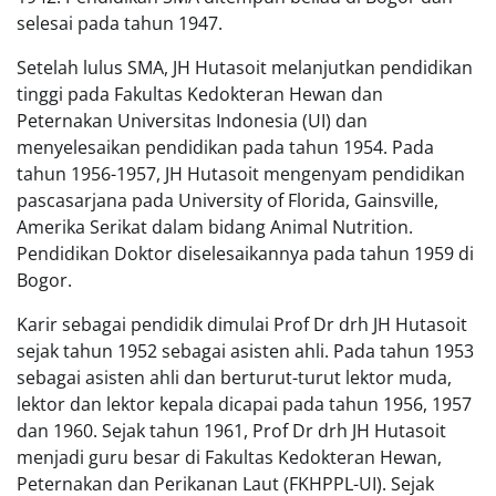
selesai pada tahun 1947.
Setelah lulus SMA, JH Hutasoit melanjutkan pendidikan
tinggi pada Fakultas Kedokteran Hewan dan
Peternakan Universitas Indonesia (UI) dan
menyelesaikan pendidikan pada tahun 1954. Pada
tahun 1956-1957, JH Hutasoit mengenyam pendidikan
pascasarjana pada University of Florida, Gainsville,
Amerika Serikat dalam bidang Animal Nutrition.
Pendidikan Doktor diselesaikannya pada tahun 1959 di
Bogor.
Karir sebagai pendidik dimulai Prof Dr drh JH Hutasoit
sejak tahun 1952 sebagai asisten ahli. Pada tahun 1953
sebagai asisten ahli dan berturut-turut lektor muda,
lektor dan lektor kepala dicapai pada tahun 1956, 1957
dan 1960. Sejak tahun 1961, Prof Dr drh JH Hutasoit
menjadi guru besar di Fakultas Kedokteran Hewan,
Peternakan dan Perikanan Laut (FKHPPL-UI). Sejak