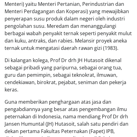
Menteri) yaitu Menteri Pertanian, Perindustrian dan
Menteri Perdagangan dan Koperasi) yang mewajibkan
penyerapan susu produk dalam negeri oleh industri
pengolahan susu. Meredam dan menanggulangi
berbagai wabah penyakit ternak seperti penyakit mulut
dan kuku, antraks, dan rabies. Melansir proyek aneka
ternak untuk mengatasi daerah rawan gizi (1983).
Di kalangan kolega, Prof Dr drh JH Hutasoit dikenal
sebagai pribadi yang paripurna, sebagai orang tua,
guru dan pemimpin, sebagai teknokrat, ilmuwan,
cendekiawan, birokrat, pejabat, seniman dan pekerja
keras.
Guna memberikan penghargaan atas jasa dan
pengabdiannya yang besar atas pengembangan ilmu
peternakan di Indonesia, nama mendiang Prof Dr drh
Jansen Humuntal (JH) Hutasoit, salah satu pendiri dan
dekan pertama Fakultas Peternakan (Fapet) IPB,