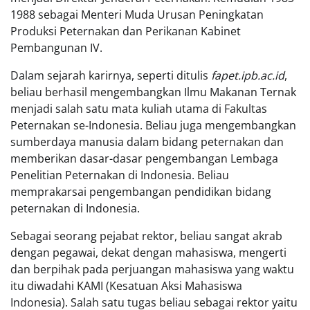
1988 sebagai Menteri Muda Urusan Peningkatan
Produksi Peternakan dan Perikanan Kabinet
Pembangunan IV.
Dalam sejarah karirnya, seperti ditulis
fapet.ipb.ac.id
,
beliau berhasil mengembangkan Ilmu Makanan Ternak
menjadi salah satu mata kuliah utama di Fakultas
Peternakan se-Indonesia. Beliau juga mengembangkan
sumberdaya manusia dalam bidang peternakan dan
memberikan dasar-dasar pengembangan Lembaga
Penelitian Peternakan di Indonesia. Beliau
memprakarsai pengembangan pendidikan bidang
peternakan di Indonesia.
Sebagai seorang pejabat rektor, beliau sangat akrab
dengan pegawai, dekat dengan mahasiswa, mengerti
dan berpihak pada perjuangan mahasiswa yang waktu
itu diwadahi KAMI (Kesatuan Aksi Mahasiswa
Indonesia). Salah satu tugas beliau sebagai rektor yaitu