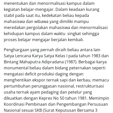
menentukan dan menormalisasi kampus dalam
kegiatan belajar-mengajar. Dalam keadaan kurang
stabil pada saat itu, kedekatan beliau kepada
mahasiswa dan wibawa yang dimiliki mampu
meredakan pergolakan mahasiswa dan menormalisasi
kehidupan kampus dalam waktu singkat sehingga
proses belajar mengajar berjalan kembali.
Penghargaan yang pernah diraih beliau antara lain
Satya Lencana Karya Satya Kelas I pada tahun 1983 dan
Bintang Mahaputra Adipradana (1987). Berbagai karya
monumental beliau dalam bidang peternakan seperti
mengatasi deficit produksi daging dengan
menghentikan ekspor ternak sapi dan kerbau, memacu
pertumbuhan perunggasan nasional, restrukturisasi
usaha ternak ayam pedaging dan petelur yang
dikuatkan dengan Kepres No 50 tahun 1981. Memimpin
Koordinasi Pembinaan dan Pengembangan Persusuan
Nasional sesuai SKB (Surat Keputusan Bersama 3