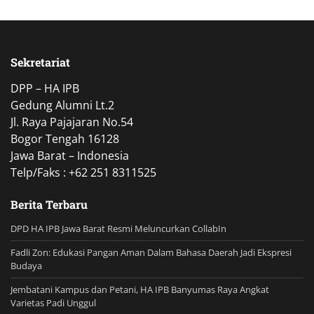
Sekretariat
DPP – HA IPB
Gedung Alumni Lt.2
Jl. Raya Pajajaran No.54
Bogor Tengah 16128
Jawa Barat – Indonesia
Telp/Faks : +62 251 8311525
Berita Terbaru
DPD HA IPB Jawa Barat Resmi Meluncurkan CollabIn
Fadli Zon: Edukasi Pangan Aman Dalam Bahasa Daerah Jadi Ekspresi
Budaya
Jembatani Kampus dan Petani, HA IPB Banyumas Raya Angkat
Varietas Padi Unggul