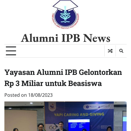
Alumni IPB News
Yayasan Alumni IPB Gelontorkan
Rp 3 Miliar untuk Beasiswa
Posted on
18/08/2023