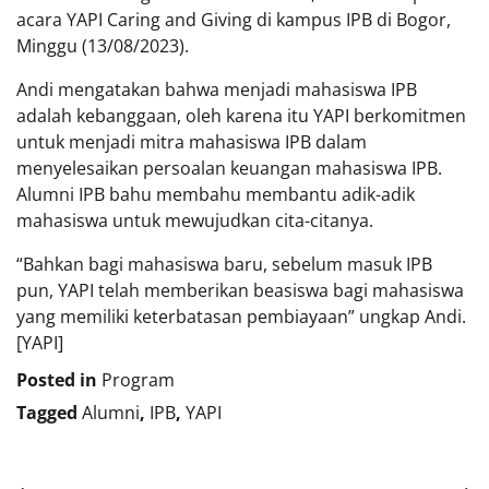
acara YAPI Caring and Giving di kampus IPB di Bogor,
Minggu (13/08/2023).
Andi mengatakan bahwa menjadi mahasiswa IPB
adalah kebanggaan, oleh karena itu YAPI berkomitmen
untuk menjadi mitra mahasiswa IPB dalam
menyelesaikan persoalan keuangan mahasiswa IPB.
Alumni IPB bahu membahu membantu adik-adik
mahasiswa untuk mewujudkan cita-citanya.
“Bahkan bagi mahasiswa baru, sebelum masuk IPB
pun, YAPI telah memberikan beasiswa bagi mahasiswa
yang memiliki keterbatasan pembiayaan” ungkap Andi.
[YAPI]
Posted in
Program
Tagged
Alumni
,
IPB
,
YAPI