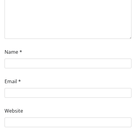
Name
*
Email
*
Website