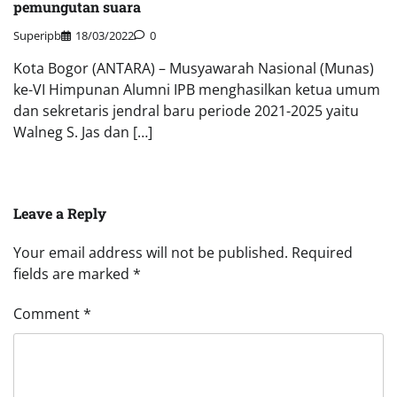
pemungutan suara
Superipb
18/03/2022
0
Kota Bogor (ANTARA) – Musyawarah Nasional (Munas)
ke-VI Himpunan Alumni IPB menghasilkan ketua umum
dan sekretaris jendral baru periode 2021-2025 yaitu
Walneg S. Jas dan […]
Leave a Reply
Your email address will not be published.
Required
fields are marked
*
Comment
*