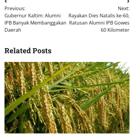
Previous:
Next:
Gubernur Kaltim: Alumni
Rayakan Dies Natalis ke-60,
IPB Banyak Membanggakan
Ratusan Alumni IPB Gowes
Daerah
60 Kilometer
Related Posts