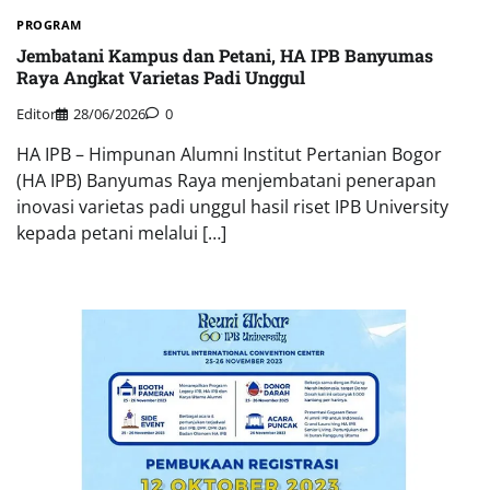
PROGRAM
Jembatani Kampus dan Petani, HA IPB Banyumas
Raya Angkat Varietas Padi Unggul
Editor
28/06/2026
0
HA IPB – Himpunan Alumni Institut Pertanian Bogor
(HA IPB) Banyumas Raya menjembatani penerapan
inovasi varietas padi unggul hasil riset IPB University
kepada petani melalui […]