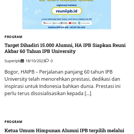
PROGRAM
Target Dihadiri 15.000 Alumni, HA IPB Siapkan Reuni
Akbar 60 Tahun IPB University
Superipb
18/10/2023
0
Bogor, HAIPB – Perjalanan panjang 60 tahun IPB
University telah menorehkan prestasi, dedikasi dan
inspirasi untuk Indonesia bahkan dunia. Prestasi ini
perlu terus disosialisasikan kepada […]
PROGRAM
Ketua Umum Himpunan Alumni IPB terpilih melalui