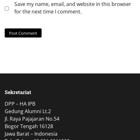
Save my name, email, and website in this browser
for the next time I comment.
Sekretariat
DPP – HA IPB
Gedung Alumni Lt.2
Jl. Raya Pajajaran No.54
Bogor Tengah 16128
Jawa Barat – Indonesia