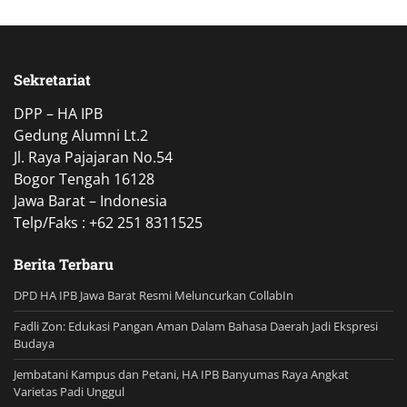
Sekretariat
DPP – HA IPB
Gedung Alumni Lt.2
Jl. Raya Pajajaran No.54
Bogor Tengah 16128
Jawa Barat – Indonesia
Telp/Faks : +62 251 8311525
Berita Terbaru
DPD HA IPB Jawa Barat Resmi Meluncurkan CollabIn
Fadli Zon: Edukasi Pangan Aman Dalam Bahasa Daerah Jadi Ekspresi
Budaya
Jembatani Kampus dan Petani, HA IPB Banyumas Raya Angkat
Varietas Padi Unggul