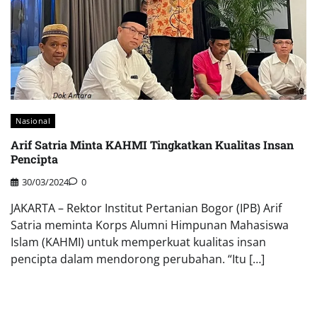
Nasional
Arif Satria Minta KAHMI Tingkatkan Kualitas Insan
Pencipta
30/03/2024
0
JAKARTA – Rektor Institut Pertanian Bogor (IPB) Arif
Satria meminta Korps Alumni Himpunan Mahasiswa
Islam (KAHMI) untuk memperkuat kualitas insan
pencipta dalam mendorong perubahan. “Itu […]