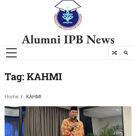
Alumni IPB News
Tag:
KAHMI
Home
KAHMI