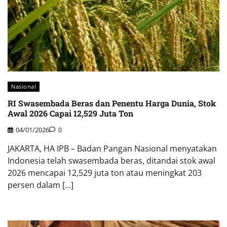
Nasional
RI Swasembada Beras dan Penentu Harga Dunia, Stok
Awal 2026 Capai 12,529 Juta Ton
04/01/2026
0
JAKARTA, HA IPB – Badan Pangan Nasional menyatakan
Indonesia telah swasembada beras, ditandai stok awal
2026 mencapai 12,529 juta ton atau meningkat 203
persen dalam […]