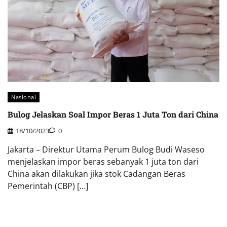
Nasional
Bulog Jelaskan Soal Impor Beras 1 Juta Ton dari China
18/10/2023
0
Jakarta – Direktur Utama Perum Bulog Budi Waseso
menjelaskan impor beras sebanyak 1 juta ton dari
China akan dilakukan jika stok Cadangan Beras
Pemerintah (CBP) […]