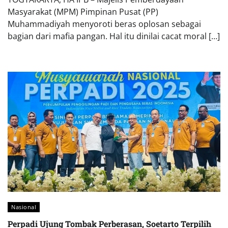
Masyarakat (MPM) Pimpinan Pusat (PP)
Muhammadiyah menyoroti beras oplosan sebagai
bagian dari mafia pangan. Hal itu dinilai cacat moral […]
Nasional
Perpadi Ujung Tombak Perberasan, Soetarto Terpilih