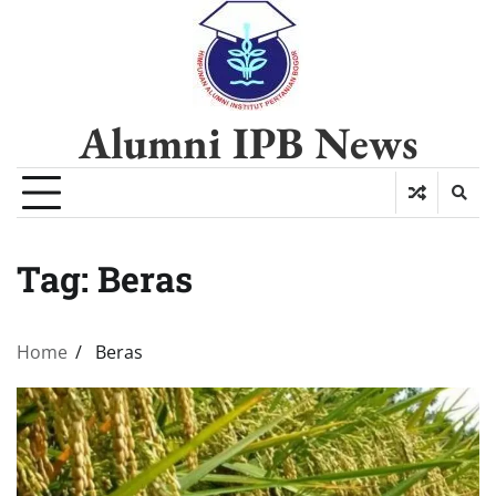
Alumni IPB News
Tag:
Beras
Home
Beras