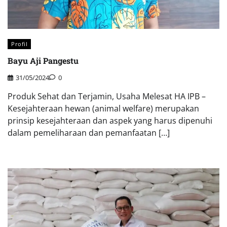
Profil
Bayu Aji Pangestu
31/05/2024
0
Produk Sehat dan Terjamin, Usaha Melesat HA IPB –
Kesejahteraan hewan (animal welfare) merupakan
prinsip kesejahteraan dan aspek yang harus dipenuhi
dalam pemeliharaan dan pemanfaatan […]