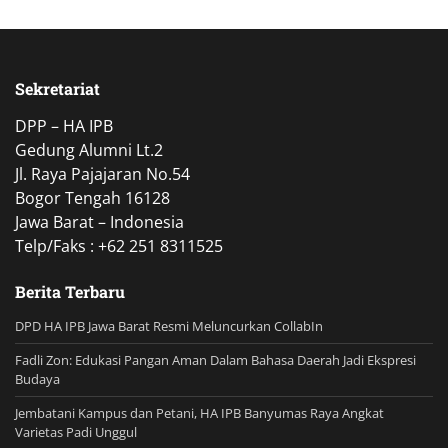
Sekretariat
DPP – HA IPB
Gedung Alumni Lt.2
Jl. Raya Pajajaran No.54
Bogor Tengah 16128
Jawa Barat – Indonesia
Telp/Faks : +62 251 8311525
Berita Terbaru
DPD HA IPB Jawa Barat Resmi Meluncurkan CollabIn
Fadli Zon: Edukasi Pangan Aman Dalam Bahasa Daerah Jadi Ekspresi
Budaya
Jembatani Kampus dan Petani, HA IPB Banyumas Raya Angkat
Varietas Padi Unggul