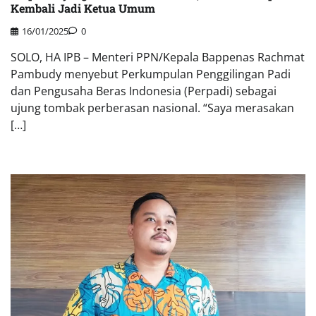
Kembali Jadi Ketua Umum
16/01/2025
0
SOLO, HA IPB – Menteri PPN/Kepala Bappenas Rachmat
Pambudy menyebut Perkumpulan Penggilingan Padi
dan Pengusaha Beras Indonesia (Perpadi) sebagai
ujung tombak perberasan nasional. “Saya merasakan
[…]