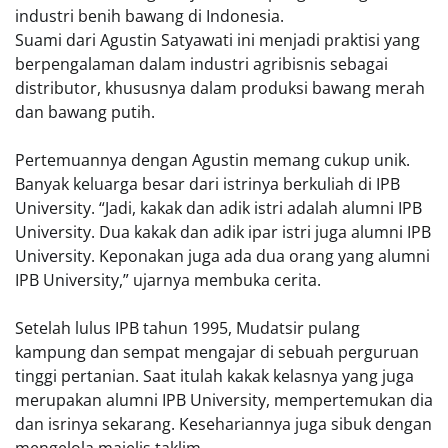
industri benih bawang di Indonesia.
Suami dari Agustin Satyawati ini menjadi praktisi yang
berpengalaman dalam industri agribisnis sebagai
distributor, khususnya dalam produksi bawang merah
dan bawang putih.
Pertemuannya dengan Agustin memang cukup unik.
Banyak keluarga besar dari istrinya berkuliah di IPB
University. “Jadi, kakak dan adik istri adalah alumni IPB
University. Dua kakak dan adik ipar istri juga alumni IPB
University. Keponakan juga ada dua orang yang alumni
IPB University,” ujarnya membuka cerita.
Setelah lulus IPB tahun 1995, Mudatsir pulang
kampung dan sempat mengajar di sebuah perguruan
tinggi pertanian. Saat itulah kakak kelasnya yang juga
merupakan alumni IPB University, mempertemukan dia
dan isrinya sekarang. Kesehariannya juga sibuk dengan