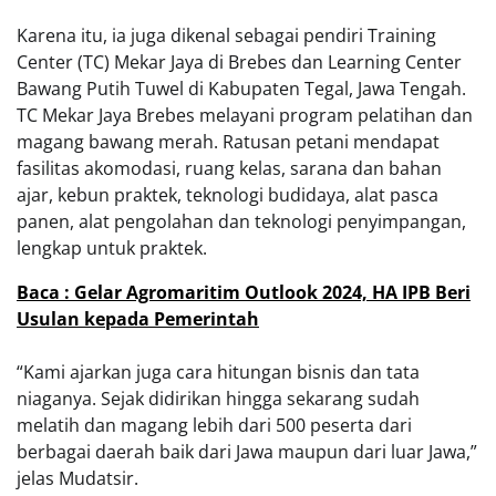
Karena itu, ia juga dikenal sebagai pendiri Training
Center (TC) Mekar Jaya di Brebes dan Learning Center
Bawang Putih Tuwel di Kabupaten Tegal, Jawa Tengah.
TC Mekar Jaya Brebes melayani program pelatihan dan
magang bawang merah. Ratusan petani mendapat
fasilitas akomodasi, ruang kelas, sarana dan bahan
ajar, kebun praktek, teknologi budidaya, alat pasca
panen, alat pengolahan dan teknologi penyimpangan,
lengkap untuk praktek.
Baca : Gelar Agromaritim Outlook 2024, HA IPB Beri
Usulan kepada Pemerintah
“Kami ajarkan juga cara hitungan bisnis dan tata
niaganya. Sejak didirikan hingga sekarang sudah
melatih dan magang lebih dari 500 peserta dari
berbagai daerah baik dari Jawa maupun dari luar Jawa,”
jelas Mudatsir.