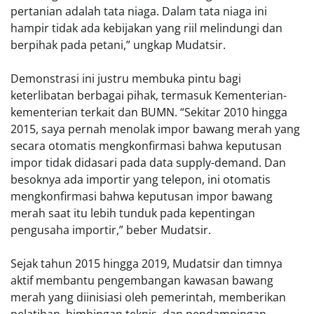
pertanian adalah tata niaga. Dalam tata niaga ini
hampir tidak ada kebijakan yang riil melindungi dan
berpihak pada petani,” ungkap Mudatsir.
Demonstrasi ini justru membuka pintu bagi
keterlibatan berbagai pihak, termasuk Kementerian-
kementerian terkait dan BUMN. “Sekitar 2010 hingga
2015, saya pernah menolak impor bawang merah yang
secara otomatis mengkonfirmasi bahwa keputusan
impor tidak didasari pada data supply-demand. Dan
besoknya ada importir yang telepon, ini otomatis
mengkonfirmasi bahwa keputusan impor bawang
merah saat itu lebih tunduk pada kepentingan
pengusaha importir,” beber Mudatsir.
Sejak tahun 2015 hingga 2019, Mudatsir dan timnya
aktif membantu pengembangan kawasan bawang
merah yang diinisiasi oleh pemerintah, memberikan