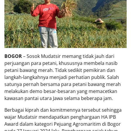
BOGOR
– Sosok Mudatsir memang tidak jauh dari
perjuangan para petani, khususnya membela nasib
petani bawang merah. Tidak sedikit pemikiran dan
langkah-langkahnya menjadi perhatian publik. Salah
satunya pernah bersama para petani bawang merah
melakukan demo besar-besaran yang memacetkan
kawasan pantai utara Jawa selama beberapa jam.
Berbagai kiprah dan komitmennya tersebut sehingga
wajar Mudatsir mendapatkan penghargaan HA IPB
Award dalam kategori Pejuang Agromaritim di Bogor