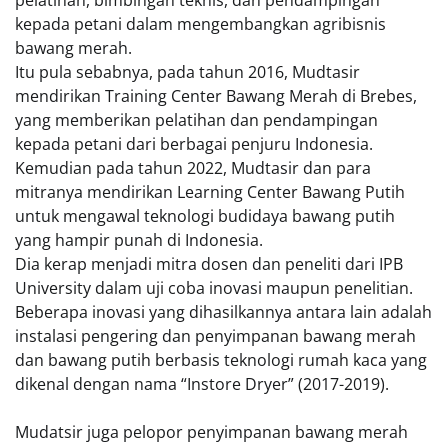
pelatihan, bimbingan teknis, dan pendampingan
kepada petani dalam mengembangkan agribisnis
bawang merah.
Itu pula sebabnya, pada tahun 2016, Mudtasir
mendirikan Training Center Bawang Merah di Brebes,
yang memberikan pelatihan dan pendampingan
kepada petani dari berbagai penjuru Indonesia.
Kemudian pada tahun 2022, Mudtasir dan para
mitranya mendirikan Learning Center Bawang Putih
untuk mengawal teknologi budidaya bawang putih
yang hampir punah di Indonesia.
Dia kerap menjadi mitra dosen dan peneliti dari IPB
University dalam uji coba inovasi maupun penelitian.
Beberapa inovasi yang dihasilkannya antara lain adalah
instalasi pengering dan penyimpanan bawang merah
dan bawang putih berbasis teknologi rumah kaca yang
dikenal dengan nama “Instore Dryer” (2017-2019).
Mudatsir juga pelopor penyimpanan bawang merah