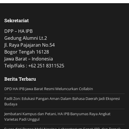
Sekretariat
DPP – HA IPB
Gedung Alumni Lt.2
Jl. Raya Pajajaran No.54
Bogor Tengah 16128
Jawa Barat – Indonesia
Telp/Faks : +62 251 8311525
Berita Terbaru
DPD HA IPB Jawa Barat Resmi Meluncurkan CollabIn
Fadli Zon: Edukasi Pangan Aman Dalam Bahasa Daerah Jadi Ekspresi
Budaya
Jembatani Kampus dan Petani, HA IPB Banyumas Raya Angkat
Varietas Padi Unggul