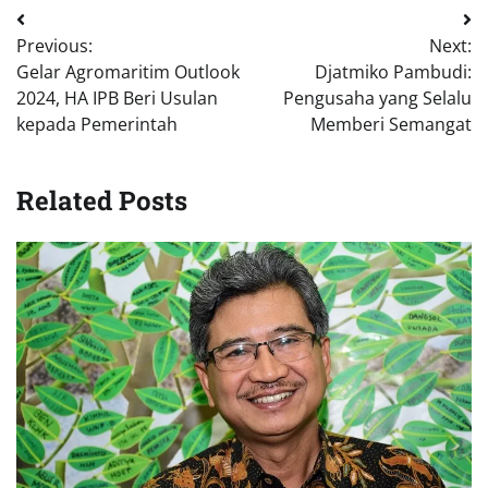
Previous:
Next:
Gelar Agromaritim Outlook
Djatmiko Pambudi:
2024, HA IPB Beri Usulan
Pengusaha yang Selalu
kepada Pemerintah
Memberi Semangat
Related Posts