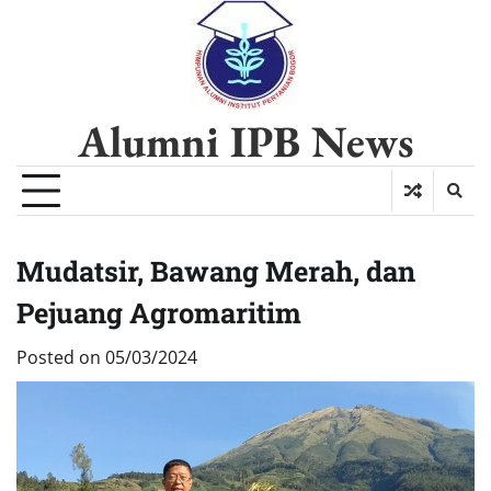
Alumni IPB News
Mudatsir, Bawang Merah, dan
Pejuang Agromaritim
Posted on
05/03/2024