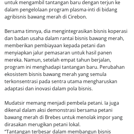
untuk mengambil tantangan baru dengan terjun ke
dalam pengelolaan program plasma-inti di bidang
agribisnis bawang merah di Cirebon.
Bersama timnya, dia mengintegrasikan bisnis koperasi
dan badan usaha dalam rantai bisnis bawang merah,
memberikan pembiayaan kepada petani dan
menyiapkan jalur pemasaran untuk hasil panen
mereka. Namun, setelah empat tahun berjalan,
program ini menghadapi tantangan baru. Perubahan
ekosistem bisnis bawang merah yang semula
terkonsentrasi pada sentra utama mengharuskan
adaptasi dan inovasi dalam pola bisnis.
Mudatsir memang menjadi pembela petani. Ia juga
dikenal dalam aksi demonstrasi bersama petani
bawang merah di Brebes untuk menolak impor yang
dirasakan merugikan petani lokal.
“Tantangan terbesar dalam membangun bisnis