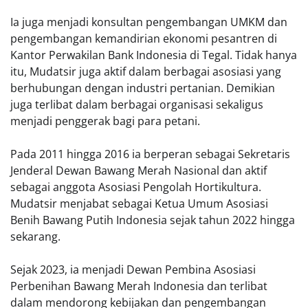
Ia juga menjadi konsultan pengembangan UMKM dan
pengembangan kemandirian ekonomi pesantren di
Kantor Perwakilan Bank Indonesia di Tegal. Tidak hanya
itu, Mudatsir juga aktif dalam berbagai asosiasi yang
berhubungan dengan industri pertanian. Demikian
juga terlibat dalam berbagai organisasi sekaligus
menjadi penggerak bagi para petani.
Pada 2011 hingga 2016 ia berperan sebagai Sekretaris
Jenderal Dewan Bawang Merah Nasional dan aktif
sebagai anggota Asosiasi Pengolah Hortikultura.
Mudatsir menjabat sebagai Ketua Umum Asosiasi
Benih Bawang Putih Indonesia sejak tahun 2022 hingga
sekarang.
Sejak 2023, ia menjadi Dewan Pembina Asosiasi
Perbenihan Bawang Merah Indonesia dan terlibat
dalam mendorong kebijakan dan pengembangan