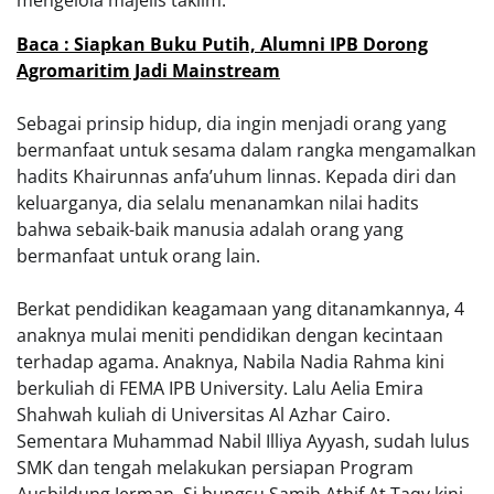
mengelola majelis taklim.
Baca : Siapkan Buku Putih, Alumni IPB Dorong
Agromaritim Jadi Mainstream
Sebagai prinsip hidup, dia ingin menjadi orang yang
bermanfaat untuk sesama dalam rangka mengamalkan
hadits Khairunnas anfa’uhum linnas. Kepada diri dan
keluarganya, dia selalu menanamkan nilai hadits
bahwa sebaik-baik manusia adalah orang yang
bermanfaat untuk orang lain.
Berkat pendidikan keagamaan yang ditanamkannya, 4
anaknya mulai meniti pendidikan dengan kecintaan
terhadap agama. Anaknya, Nabila Nadia Rahma kini
berkuliah di FEMA IPB University. Lalu Aelia Emira
Shahwah kuliah di Universitas Al Azhar Cairo.
Sementara Muhammad Nabil Illiya Ayyash, sudah lulus
SMK dan tengah melakukan persiapan Program