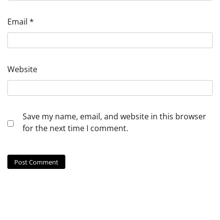
Email
*
Website
Save my name, email, and website in this browser
for the next time I comment.