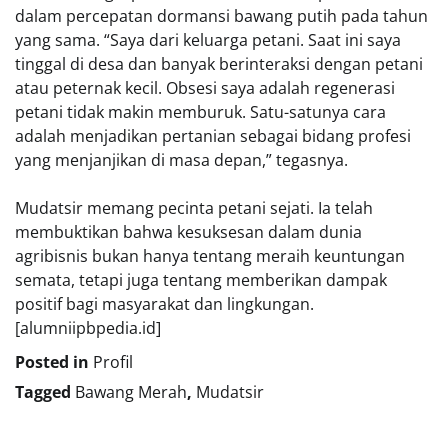
dalam percepatan dormansi bawang putih pada tahun
yang sama. “Saya dari keluarga petani. Saat ini saya
tinggal di desa dan banyak berinteraksi dengan petani
atau peternak kecil. Obsesi saya adalah regenerasi
petani tidak makin memburuk. Satu-satunya cara
adalah menjadikan pertanian sebagai bidang profesi
yang menjanjikan di masa depan,” tegasnya.
Mudatsir memang pecinta petani sejati. Ia telah
membuktikan bahwa kesuksesan dalam dunia
agribisnis bukan hanya tentang meraih keuntungan
semata, tetapi juga tentang memberikan dampak
positif bagi masyarakat dan lingkungan.
[alumniipbpedia.id]
Posted in
Profil
Tagged
Bawang Merah
,
Mudatsir