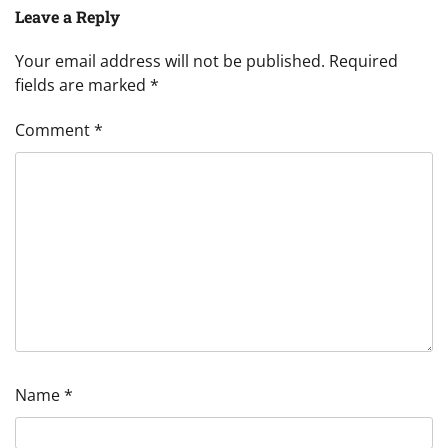
Leave a Reply
Your email address will not be published.
Required
fields are marked
*
Comment
*
Name
*